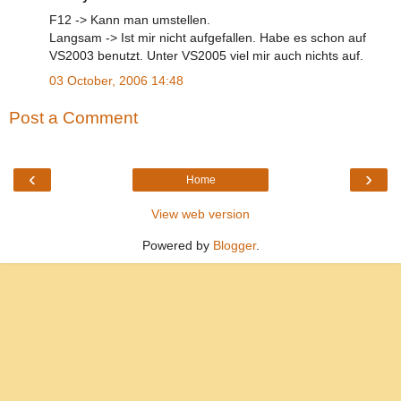
F12 -> Kann man umstellen.
Langsam -> Ist mir nicht aufgefallen. Habe es schon auf
VS2003 benutzt. Unter VS2005 viel mir auch nichts auf.
03 October, 2006 14:48
Post a Comment
‹
›
Home
View web version
Powered by
Blogger
.